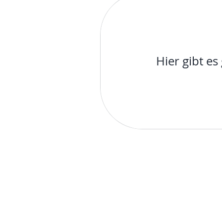
Hier gibt e