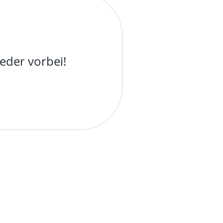
eder vorbei!