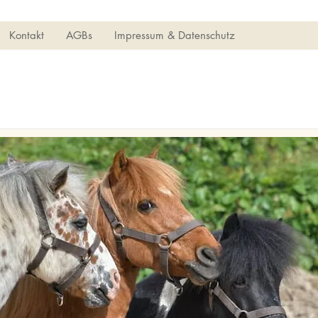
Kontakt
AGBs
Impressum & Datenschutz
Pony-Erlebnistag